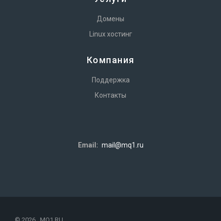
Домены
Linux хостинг
Компания
Поддержка
Контакты
Email:
mail@mq1.ru
© 2026 MQ1.RU